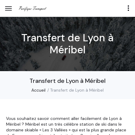
Transfert de Lyon à
Méribel
Transfert de Lyon à Méribel
Accueil
Transfert de Lyon à Méribel
Vous souhaitez savoir comment aller facilement de Lyon à
Méribel ? Méribel est un très célèbre station de ski dans le
domaine skiable « Les 3 Vallées » qui est la plus grande place