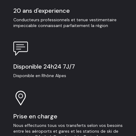
20 ans d'experience
Conducteurs professionnels et tenue vestimentaire
impeccable connaissant parfaitement la région
Disponible 24h24 7J/7
Disponible en Rhône Alpes
Prise en charge
Nous effectuons tous vos transferts selon vos besoins
entre les aéroports et gares et les stations de ski de