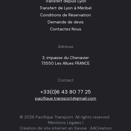
Transfert depuis Lyon
Transfert de Lyon à Méribel
Conditions de Réservation
Demande de devis
Contactez Nous
Adresse
3, impasse du Chenavier
73550 Les Allues FRANCE
Contact
+33(0)6 43 80 77 25
pacifique.transport@gmail.com
©
2026
Pacifique Transport
. All rights reserved.
Mentions Légales
|
Création de site internet en Savoie : AACréation