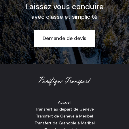
Laissez vous conduire
avec classe et simplicité
Demande de devis
Accueil
Transfert au départ de Genève
Transfert de Genève à Méribel
Transfert de Grenoble à Meribel