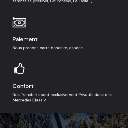
tarentaise (Meribel, Courchevel, La Tania...)
Paiement
Nous prenons carte bancaire, espèce
Confort
Nos Transferts sont exclusivement Privatifs dans des
Mercedes Class V