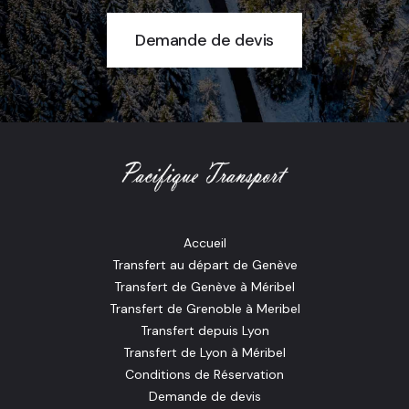
Demande de devis
Accueil
Transfert au départ de Genève
Transfert de Genève à Méribel
Transfert de Grenoble à Meribel
Transfert depuis Lyon
Transfert de Lyon à Méribel
Conditions de Réservation
Demande de devis