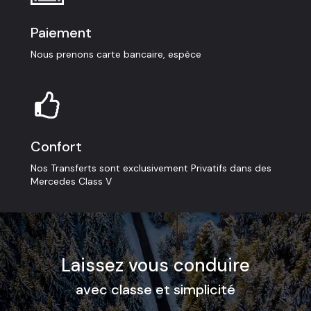
Paiement
Nous prenons carte bancaire, espèce
Confort
Nos Transferts sont exclusivement Privatifs dans des
Mercedes Class V
Laissez vous conduire
avec classe et simplicité