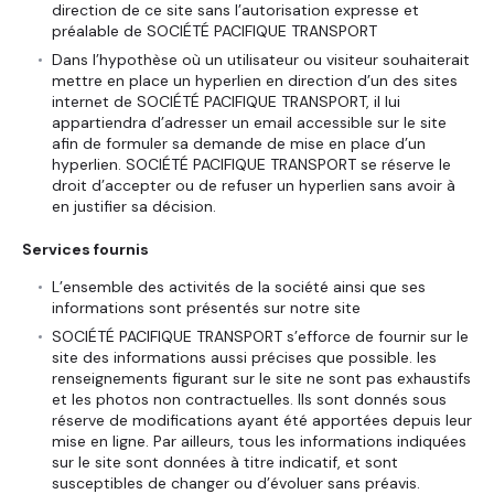
direction de ce site sans l’autorisation expresse et
préalable de SOCIÉTÉ PACIFIQUE TRANSPORT
Dans l’hypothèse où un utilisateur ou visiteur souhaiterait
mettre en place un hyperlien en direction d’un des sites
internet de SOCIÉTÉ PACIFIQUE TRANSPORT, il lui
appartiendra d’adresser un email accessible sur le site
afin de formuler sa demande de mise en place d’un
hyperlien. SOCIÉTÉ PACIFIQUE TRANSPORT se réserve le
droit d’accepter ou de refuser un hyperlien sans avoir à
en justifier sa décision.
Services fournis
L’ensemble des activités de la société ainsi que ses
informations sont présentés sur notre site
SOCIÉTÉ PACIFIQUE TRANSPORT s’efforce de fournir sur le
site des informations aussi précises que possible. les
renseignements figurant sur le site ne sont pas exhaustifs
et les photos non contractuelles. Ils sont donnés sous
réserve de modifications ayant été apportées depuis leur
mise en ligne. Par ailleurs, tous les informations indiquées
sur le site sont données à titre indicatif, et sont
susceptibles de changer ou d’évoluer sans préavis.