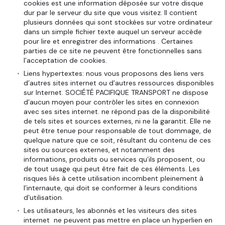
cookies est une information déposée sur votre disque
dur par le serveur du site que vous visitez. Il contient
plusieurs données qui sont stockées sur votre ordinateur
dans un simple fichier texte auquel un serveur accède
pour lire et enregistrer des informations . Certaines
parties de ce site ne peuvent être fonctionnelles sans
l’acceptation de cookies.
Liens hypertextes: nous vous proposons des liens vers
d’autres sites internet ou d’autres ressources disponibles
sur Internet. SOCIÉTÉ PACIFIQUE TRANSPORT ne dispose
d’aucun moyen pour contrôler les sites en connexion
avec ses sites internet. ne répond pas de la disponibilité
de tels sites et sources externes, ni ne la garantit. Elle ne
peut être tenue pour responsable de tout dommage, de
quelque nature que ce soit, résultant du contenu de ces
sites ou sources externes, et notamment des
informations, produits ou services qu’ils proposent, ou
de tout usage qui peut être fait de ces éléments. Les
risques liés à cette utilisation incombent pleinement à
l’internaute, qui doit se conformer à leurs conditions
d’utilisation.
Les utilisateurs, les abonnés et les visiteurs des sites
internet ne peuvent pas mettre en place un hyperlien en