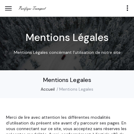
Mentions Légales
Mentions Légales concérnant l'utilisation de notre site
Mentions Legales
Accueil
Mentions Legales
Merci de lire avec attention les différentes modalités
d’utilisation du présent site avant d’y parcourir ses pages. En
vous connectant sur ce site, vous acceptez sans réserves les