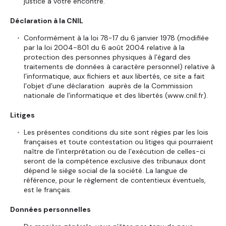
justice à votre encontre.
Déclaration à la CNIL
Conformément à la loi 78-17 du 6 janvier 1978 (modifiée
par la loi 2004-801 du 6 août 2004 relative à la
protection des personnes physiques à l’égard des
traitements de données à caractère personnel) relative à
l’informatique, aux fichiers et aux libertés, ce site a fait
l’objet d’une déclaration auprès de la Commission
nationale de l’informatique et des libertés (
www.cnil.fr
).
Litiges
Les présentes conditions du site sont régies par les lois
françaises et toute contestation ou litiges qui pourraient
naître de l’interprétation ou de l’exécution de celles-ci
seront de la compétence exclusive des tribunaux dont
dépend le siège social de la société. La langue de
référence, pour le règlement de contentieux éventuels,
est le français.
Données personnelles