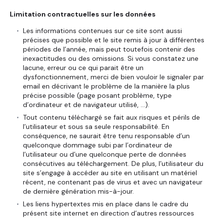
Limitation contractuelles sur les données
Les informations contenues sur ce site sont aussi
précises que possible et le site remis à jour à différentes
périodes de l’année, mais peut toutefois contenir des
inexactitudes ou des omissions. Si vous constatez une
lacune, erreur ou ce qui parait être un
dysfonctionnement, merci de bien vouloir le signaler par
email en décrivant le problème de la manière la plus
précise possible (page posant problème, type
d’ordinateur et de navigateur utilisé, …).
Tout contenu téléchargé se fait aux risques et périls de
l’utilisateur et sous sa seule responsabilité. En
conséquence, ne saurait être tenu responsable d’un
quelconque dommage subi par l’ordinateur de
l’utilisateur ou d’une quelconque perte de données
consécutives au téléchargement. De plus, l’utilisateur du
site s’engage à accéder au site en utilisant un matériel
récent, ne contenant pas de virus et avec un navigateur
de dernière génération mis-à-jour.
Les liens hypertextes mis en place dans le cadre du
présent site internet en direction d’autres ressources