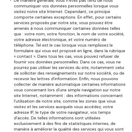
De manière générale, vous n’êtes pas tenu de nous
communiquer vos données personnelles lorsque vous
visitez notre site Internet. Cependant, ce principe
comporte certaines exceptions. En effet, pour certains
services proposés par notre site, vous pouvez être
amenés à nous communiquer certaines données telles
que : votre nom, votre fonction, le nom de votre société,
votre adresse électronique, et votre numéro de
téléphone. Tel est le cas lorsque vous remplissez le
formulaire qui vous est proposé en ligne, dans la rubrique
« contact ». Dans tous les cas, vous pouvez refuser de
fournir vos données personnelles. Dans ce cas, vous ne
pourrez pas utiliser les services du site, notamment celui
de solliciter des renseignements sur notre société, ou de
recevoir les lettres d’information. Enfin, nous pouvons
collecter de manière automatique certaines informations
vous concernant lors d’une simple navigation sur notre
site Internet, notamment : des informations concernant
l’utilisation de notre site, comme les zones que vous
visitez et les services auxquels vous accédez, votre
adresse IP, le type de votre navigateur, vos temps
d’accès. De telles informations sont utilisées
exclusivement à des fins de statistiques internes, de
manière à améliorer la qualité des services qui vous sont