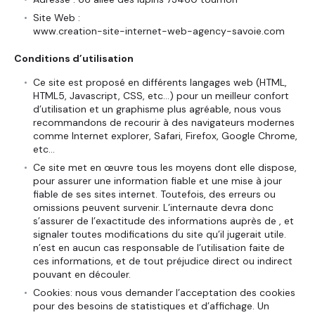
Site Web :
www.creation-site-internet-web-agency-savoie.com
Conditions d’utilisation
Ce site est proposé en différents langages web (HTML,
HTML5, Javascript, CSS, etc…) pour un meilleur confort
d’utilisation et un graphisme plus agréable, nous vous
recommandons de recourir à des navigateurs modernes
comme Internet explorer, Safari, Firefox, Google Chrome,
etc…
Ce site met en œuvre tous les moyens dont elle dispose,
pour assurer une information fiable et une mise à jour
fiable de ses sites internet. Toutefois, des erreurs ou
omissions peuvent survenir. L’internaute devra donc
s’assurer de l’exactitude des informations auprès de , et
signaler toutes modifications du site qu’il jugerait utile.
n’est en aucun cas responsable de l’utilisation faite de
ces informations, et de tout préjudice direct ou indirect
pouvant en découler.
Cookies: nous vous demander l’acceptation des cookies
pour des besoins de statistiques et d’affichage. Un