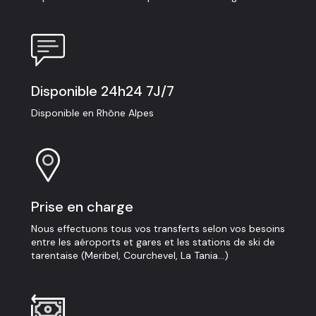
Disponible 24h24 7J/7
Disponible en Rhône Alpes
Prise en charge
Nous effectuons tous vos transferts selon vos besoins
entre les aéroports et gares et les stations de ski de
tarentaise (Meribel, Courchevel, La Tania...)